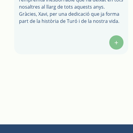
nosaltres al llarg de tots aquests anys.
Gràcies, Xavi, per una dedicació que ja forma
part de la història de Turó i de la nostra vida.
+