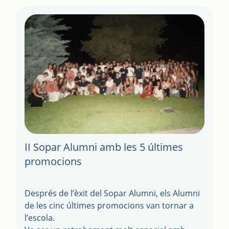
II Sopar Alumni amb les 5 últimes
promocions
Després de l’èxit del Sopar Alumni, els Alumni
de les cinc últimes promocions van tornar a
l’escola.