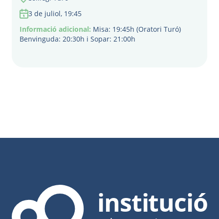
3 de juliol, 19:45
Informació adicional:
Misa: 19:45h (Oratori Turó)
Benvinguda: 20:30h i Sopar: 21:00h
institució