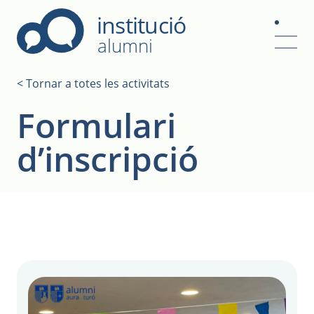
Alumni
institució
alumni
< Tornar a totes les activitats
Formulari
d’inscripció