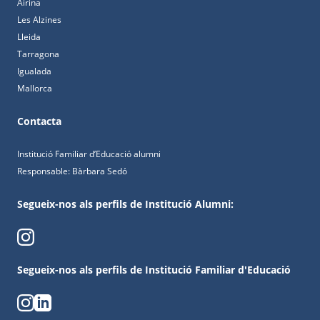
Airina
Les Alzines
Lleida
Tarragona
Igualada
Mallorca
Contacta
Institució Familiar d’Educació alumni
Responsable: Bàrbara Sedó
Segueix-nos als perfils de
Institució Alumni:
Segueix-nos als perfils de Institució Familiar d'Educació